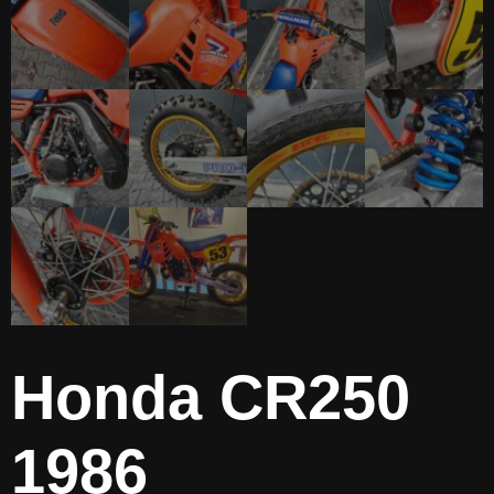
Honda CR250
1986