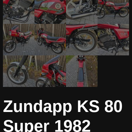
Zundapp KS 80
Super 1982