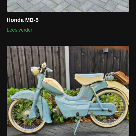
Honda MB-5
Lees verder