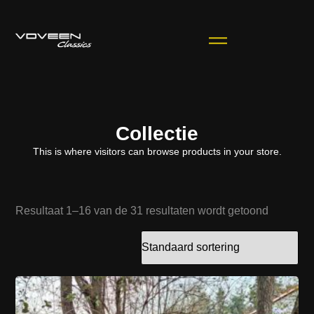
Collectie
This is where visitors can browse products in your store.
Resultaat 1–16 van de 31 resultaten wordt getoond