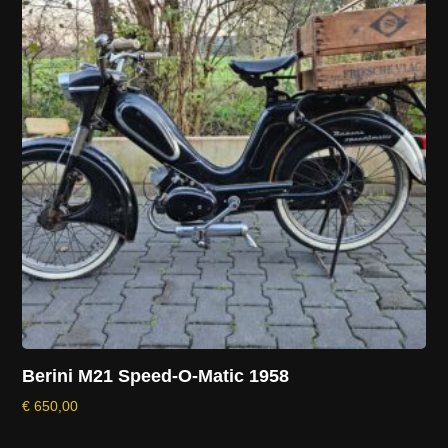
Berini M21 Speed-O-Matic 1958
€
650,00