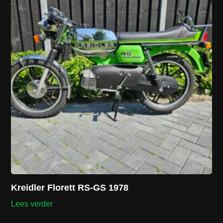
Kreidler Florett RS-GS 1978
Lees verder