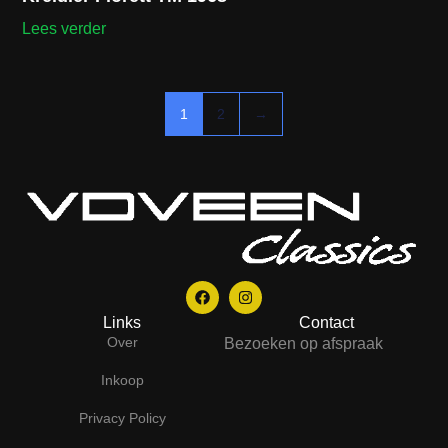
Lees verder
1
2
→
Links
Contact
Over
Bezoeken op afspraak
Inkoop
Privacy Policy