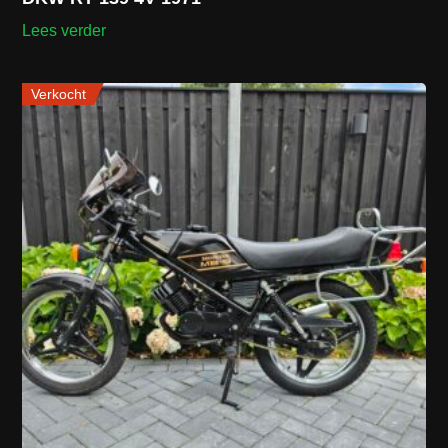
Lees verder
Verkocht