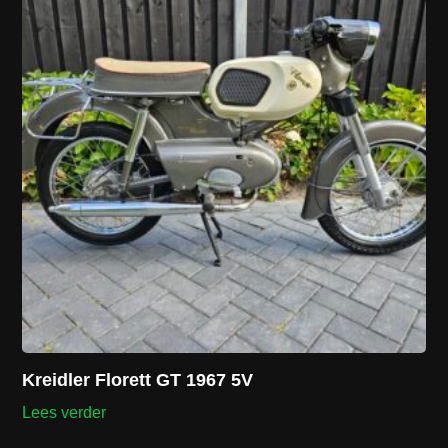
Kreidler Florett GT 1967 5V
Lees verder