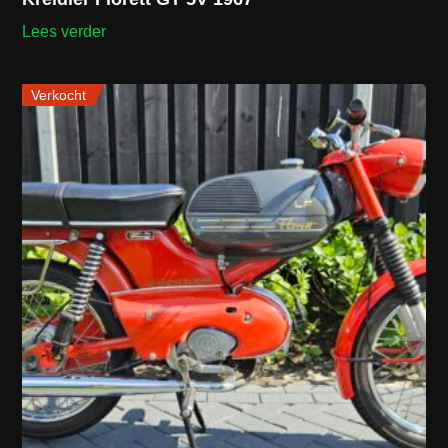
Lees verder
Verkocht