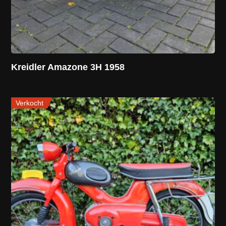
Kreidler Amazone 3H 1958
Verkocht