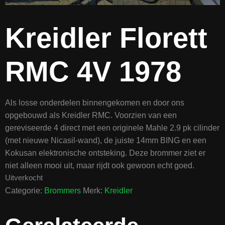
Kreidler Florett
RMC 4V 1978
Als losse onderdelen binnengekomen en door ons
opgebouwd als Kreidler RMC. Voorzien van een
gereviseerde 4 direct met een originele Mahle 2.9 pk cilinder
(met nieuwe Nicasil-wand), de juiste 14mm BING en een
Kokusan elektronische ontsteking. Deze brommer ziet er
niet alleen mooi uit, maar rijdt ook gewoon echt goed.
Uitverkocht
Categorie:
Brommers
Merk:
Kreidler