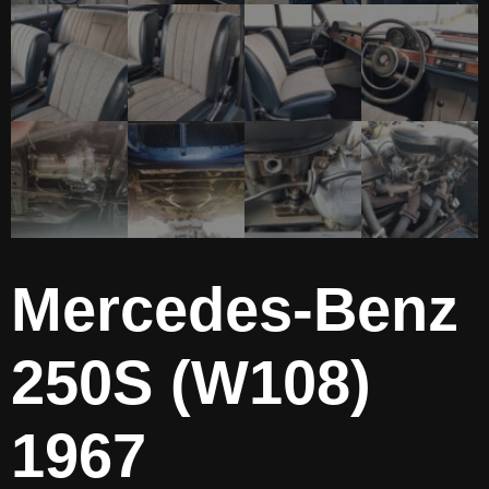
Mercedes-Benz
250S (W108)
1967