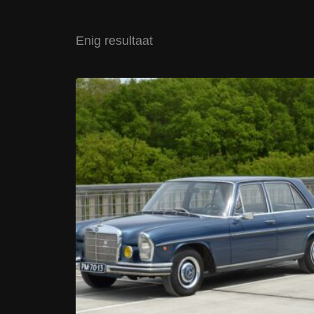
Enig resultaat