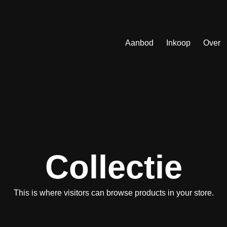
Aanbod
Inkoop
Over
Collectie
This is where visitors can browse products in your store.