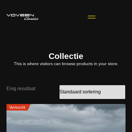
Collectie
This is where visitors can browse products in your store.
Enig resultaat
Verkocht