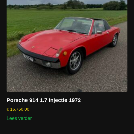
Porsche 914 1.7 Injectie 1972
€
16.750,00
Lees verder