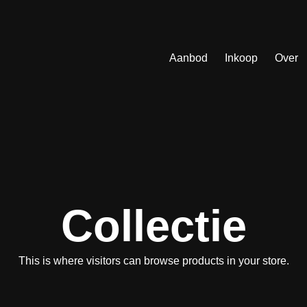
Aanbod
Inkoop
Over
Collectie
This is where visitors can browse products in your store.