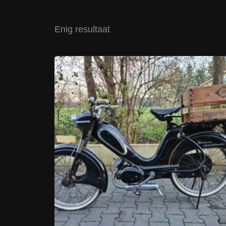
Enig resultaat