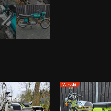
Verkocht