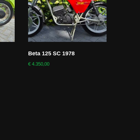
Beta 125 SC 1978
€
4.350,00